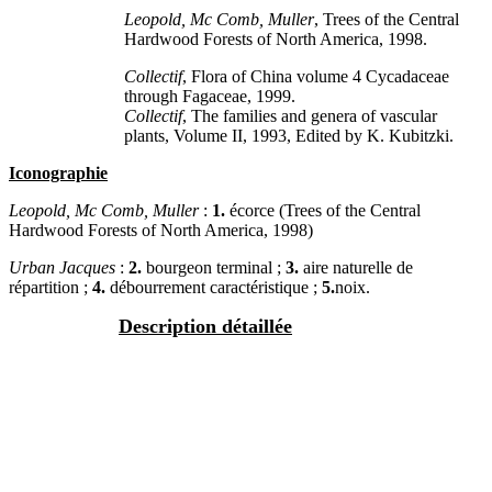
Leopold, Mc Comb, Muller
, Trees of the Central
Hardwood Forests of North America, 1998.
Collectif
, Flora of China volume 4 Cycadaceae
through Fagaceae, 1999.
Collectif
, The families and genera of vascular
plants, Volume II, 1993, Edited by K. Kubitzki.
Iconographie
Leopold, Mc Comb, Muller
:
1.
écorce (Trees of the Central
Hardwood Forests of North America, 1998)
Urban Jacques
:
2.
bourgeon terminal ;
3.
aire naturelle de
répartition ;
4.
débourrement caractéristique ;
5.
noix.
Description détaillée