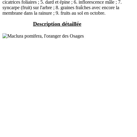
cicatrices foliaires ; 5. dard et épine ; 6. inflorescence mâle ; 7.
syncarpe (fruit) sur l'arbre ; 8. graines fraîches avec encore la
membrane dans la rainure ; 9. fruits au sol en octobre.
Description détaillée