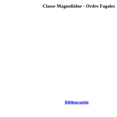
Classe Magnoliidae - Ordre Fagales
Bibliographie