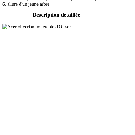
6.
allure d'un jeune arbre.
Description détaillée