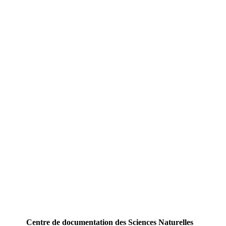
Centre de documentation des Sciences Naturelles